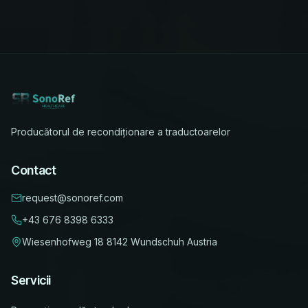
Producătorul de recondiționare a traductoarelor
Contact
request@sonoref.com
+43 676 8398 6333
Wiesenhofweg 18
8142 Wundschuh
Austria
Servicii